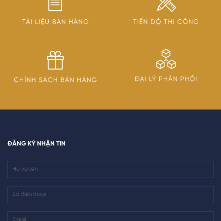
ĐĂNG KÝ NHẬN TIN