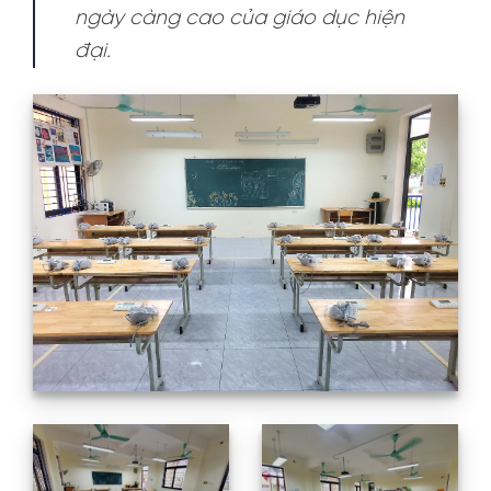
ngày càng cao của giáo dục hiện
đại.