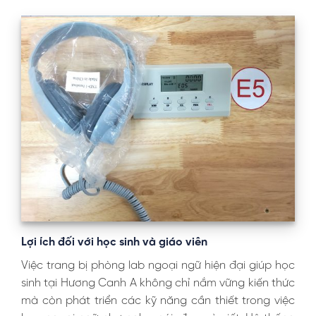
Lợi ích đối với học sinh và giáo viên
Việc trang bị phòng lab ngoại ngữ hiện đại giúp học
sinh tại Hương Canh A không chỉ nắm vững kiến thức
mà còn phát triển các kỹ năng cần thiết trong việc