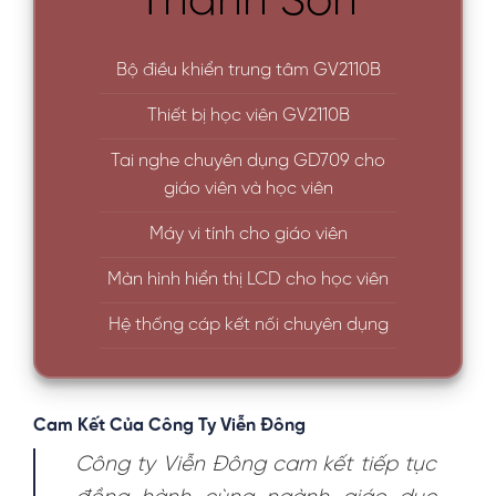
Thanh Sơn
Bộ điều khiển trung tâm GV2110B
Thiết bị học viên GV2110B
Tai nghe chuyên dụng GD709 cho
giáo viên và học viên
Máy vi tính cho giáo viên
Màn hình hiển thị LCD cho học viên
Hệ thống cáp kết nối chuyên dụng
Cam Kết Của Công Ty Viễn Đông
Công ty Viễn Đông cam kết tiếp tục