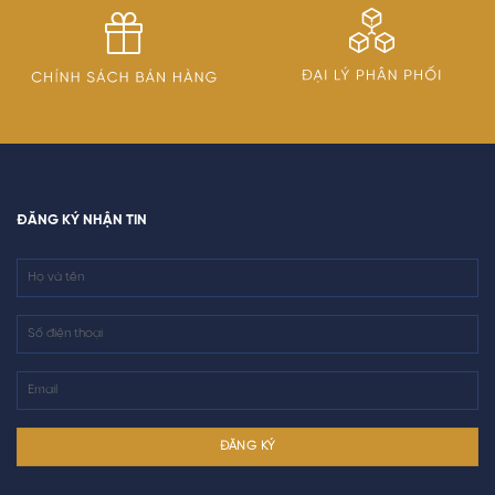
ĐĂNG KÝ NHẬN TIN